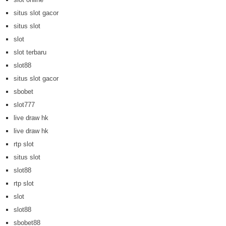
situs slot gacor
situs slot
slot
slot terbaru
slot88
situs slot gacor
sbobet
slot777
live draw hk
live draw hk
rtp slot
situs slot
slot88
rtp slot
slot
slot88
sbobet88