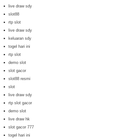
live draw sdy
slot88
rtp slot
live draw sdy
keluaran sdy
togel hari ini
rtp slot
demo slot
slot gacor
slot88 resmi
slot
live draw sdy
rtp slot gacor
demo slot
live draw hk
slot gacor 777
togel hari ini