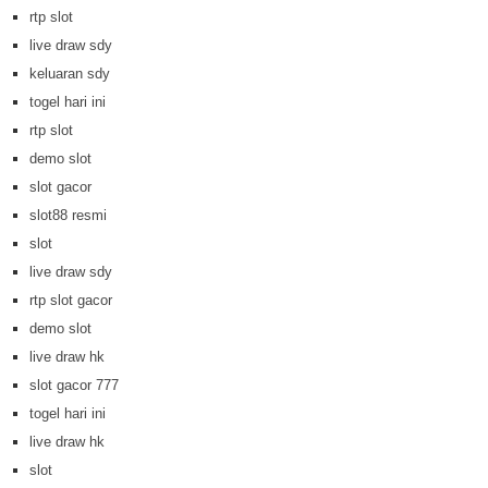
rtp slot
live draw sdy
keluaran sdy
togel hari ini
rtp slot
demo slot
slot gacor
slot88 resmi
slot
live draw sdy
rtp slot gacor
demo slot
live draw hk
slot gacor 777
togel hari ini
live draw hk
slot