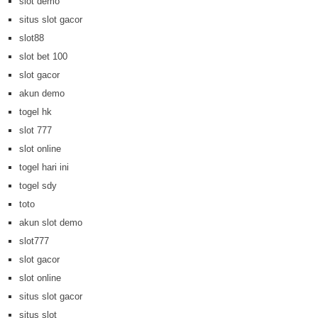
slot demo
situs slot gacor
slot88
slot bet 100
slot gacor
akun demo
togel hk
slot 777
slot online
togel hari ini
togel sdy
toto
akun slot demo
slot777
slot gacor
slot online
situs slot gacor
situs slot