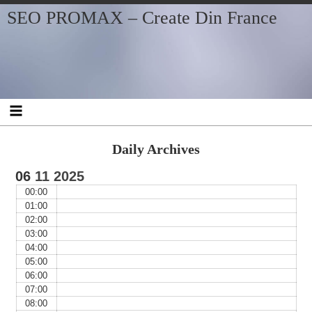
Skip
Skip
Skip
SEO PROMAX – Create Din France
to
to
to
content
BLOCK-
BLOCK-
2
3
Daily Archives
06
11
2025
00:00
01:00
02:00
03:00
04:00
05:00
06:00
07:00
08:00