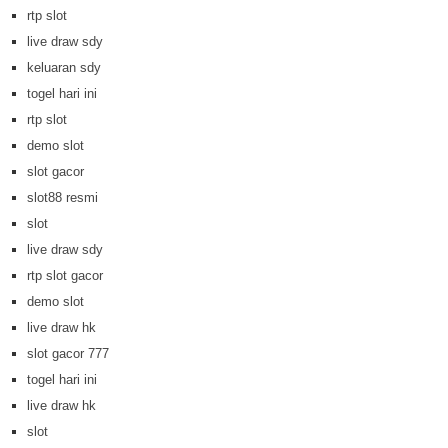
rtp slot
live draw sdy
keluaran sdy
togel hari ini
rtp slot
demo slot
slot gacor
slot88 resmi
slot
live draw sdy
rtp slot gacor
demo slot
live draw hk
slot gacor 777
togel hari ini
live draw hk
slot