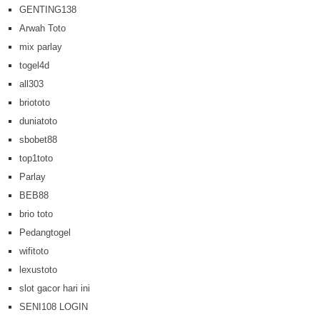
GENTING138
Arwah Toto
mix parlay
togel4d
all303
briototo
duniatoto
sbobet88
top1toto
Parlay
BEB88
brio toto
Pedangtogel
wifitoto
lexustoto
slot gacor hari ini
SENI108 LOGIN