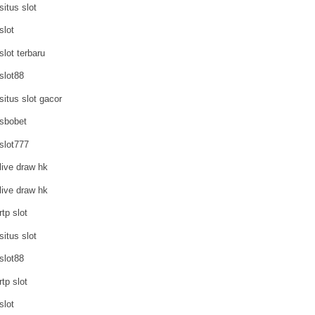
situs slot
slot
slot terbaru
slot88
situs slot gacor
sbobet
slot777
live draw hk
live draw hk
rtp slot
situs slot
slot88
rtp slot
slot