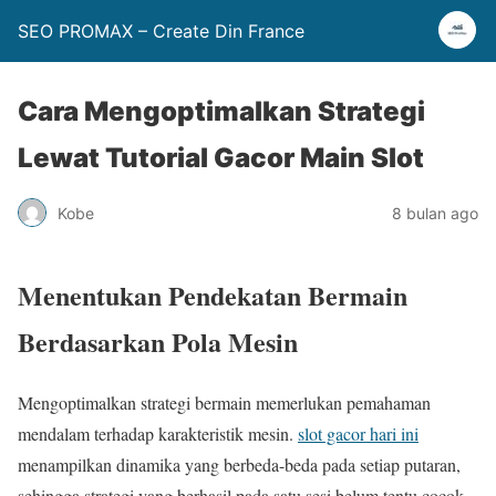
SEO PROMAX – Create Din France
Cara Mengoptimalkan Strategi
Lewat Tutorial Gacor Main Slot
Kobe
8 bulan ago
Menentukan Pendekatan Bermain
Berdasarkan Pola Mesin
Mengoptimalkan strategi bermain memerlukan pemahaman
mendalam terhadap karakteristik mesin.
slot gacor hari ini
menampilkan dinamika yang berbeda-beda pada setiap putaran,
sehingga strategi yang berhasil pada satu sesi belum tentu cocok