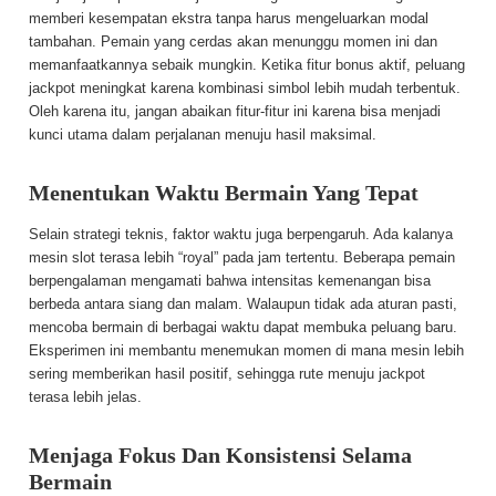
memberi kesempatan ekstra tanpa harus mengeluarkan modal
tambahan. Pemain yang cerdas akan menunggu momen ini dan
memanfaatkannya sebaik mungkin. Ketika fitur bonus aktif, peluang
jackpot meningkat karena kombinasi simbol lebih mudah terbentuk.
Oleh karena itu, jangan abaikan fitur-fitur ini karena bisa menjadi
kunci utama dalam perjalanan menuju hasil maksimal.
Menentukan Waktu Bermain Yang Tepat
Selain strategi teknis, faktor waktu juga berpengaruh. Ada kalanya
mesin slot terasa lebih “royal” pada jam tertentu. Beberapa pemain
berpengalaman mengamati bahwa intensitas kemenangan bisa
berbeda antara siang dan malam. Walaupun tidak ada aturan pasti,
mencoba bermain di berbagai waktu dapat membuka peluang baru.
Eksperimen ini membantu menemukan momen di mana mesin lebih
sering memberikan hasil positif, sehingga rute menuju jackpot
terasa lebih jelas.
Menjaga Fokus Dan Konsistensi Selama
Bermain