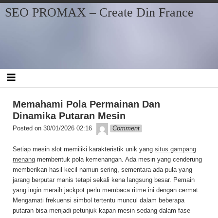
Skip
SEO PROMAX – Create Din France
to
content
Memahami Pola Permainan Dan
Dinamika Putaran Mesin
Kobe
Posted on
30/01/2026 02:16
Comment
Setiap mesin slot memiliki karakteristik unik yang
situs gampang
menang
membentuk pola kemenangan. Ada mesin yang cenderung
memberikan hasil kecil namun sering, sementara ada pula yang
jarang berputar manis tetapi sekali kena langsung besar. Pemain
yang ingin meraih jackpot perlu membaca ritme ini dengan cermat.
Mengamati frekuensi simbol tertentu muncul dalam beberapa
putaran bisa menjadi petunjuk kapan mesin sedang dalam fase