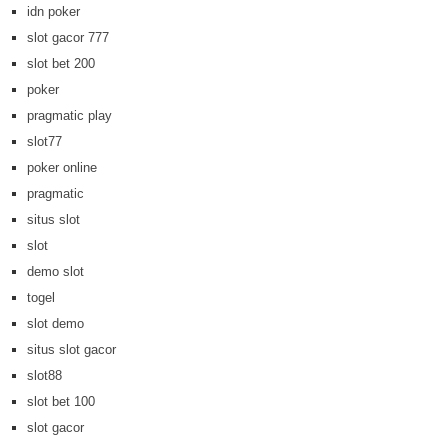
idn poker
slot gacor 777
slot bet 200
poker
pragmatic play
slot77
poker online
pragmatic
situs slot
slot
demo slot
togel
slot demo
situs slot gacor
slot88
slot bet 100
slot gacor