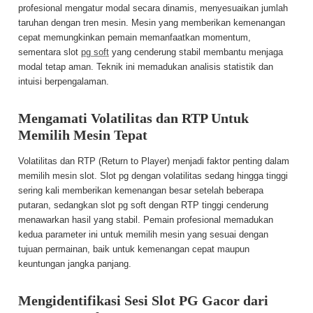
profesional mengatur modal secara dinamis, menyesuaikan jumlah
taruhan dengan tren mesin. Mesin yang memberikan kemenangan
cepat memungkinkan pemain memanfaatkan momentum,
sementara slot
pg soft
yang cenderung stabil membantu menjaga
modal tetap aman. Teknik ini memadukan analisis statistik dan
intuisi berpengalaman.
Mengamati Volatilitas dan RTP Untuk
Memilih Mesin Tepat
Volatilitas dan RTP (Return to Player) menjadi faktor penting dalam
memilih mesin slot. Slot pg dengan volatilitas sedang hingga tinggi
sering kali memberikan kemenangan besar setelah beberapa
putaran, sedangkan slot pg soft dengan RTP tinggi cenderung
menawarkan hasil yang stabil. Pemain profesional memadukan
kedua parameter ini untuk memilih mesin yang sesuai dengan
tujuan permainan, baik untuk kemenangan cepat maupun
keuntungan jangka panjang.
Mengidentifikasi Sesi Slot PG Gacor dari