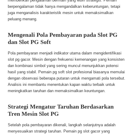
memberikan pengalaman bermain yang lebih strategis. Pemain
berpengalaman tidak hanya mengandalkan keberuntungan, tetapi
juga menganalisis karakteristik mesin untuk memaksimalkan
peluang menang.
Mengenali Pola Pembayaran pada Slot PG
dan Slot PG Soft
Pola pembayaran menjadi indikator utama dalam mengidentifikasi
slot pg gacor. Mesin dengan frekuensi kemenangan yang konsisten
dan kombinasi simbol yang sering muncul menunjukkan potensi
hasil yang stabil. Pemain pg soft slot profesional biasanya memulai
dengan observasi beberapa putaran untuk mengamati pola tersebut.
Analisis ini membantu menentukan kapan waktu terbaik untuk
meningkatkan taruhan dan memaksimalkan keuntungan.
Strategi Mengatur Taruhan Berdasarkan
Tren Mesin Slot PG
Setelah pola pembayaran dikenali, langkah selanjutnya adalah
menyesuaikan strategi taruhan. Pemain pg slot gacor yang