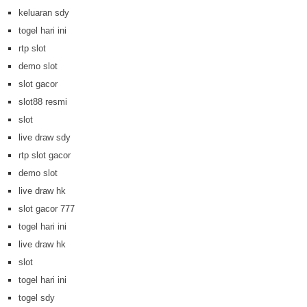
keluaran sdy
togel hari ini
rtp slot
demo slot
slot gacor
slot88 resmi
slot
live draw sdy
rtp slot gacor
demo slot
live draw hk
slot gacor 777
togel hari ini
live draw hk
slot
togel hari ini
togel sdy