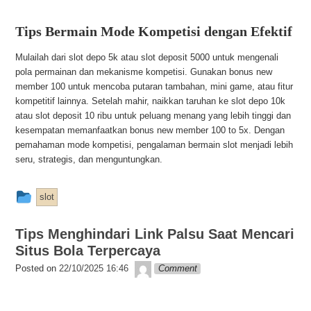
Tips Bermain Mode Kompetisi dengan Efektif
Mulailah dari slot depo 5k atau slot deposit 5000 untuk mengenali
pola permainan dan mekanisme kompetisi. Gunakan bonus new
member 100 untuk mencoba putaran tambahan, mini game, atau fitur
kompetitif lainnya. Setelah mahir, naikkan taruhan ke slot depo 10k
atau slot deposit 10 ribu untuk peluang menang yang lebih tinggi dan
kesempatan memanfaatkan bonus new member 100 to 5x. Dengan
pemahaman mode kompetisi, pengalaman bermain slot menjadi lebih
seru, strategis, dan menguntungkan.
This
slot
entry
Tips Menghindari Link Palsu Saat Mencari
was
Situs Bola Terpercaya
posted
Kobe
Posted on
22/10/2025 16:46
Comment
in