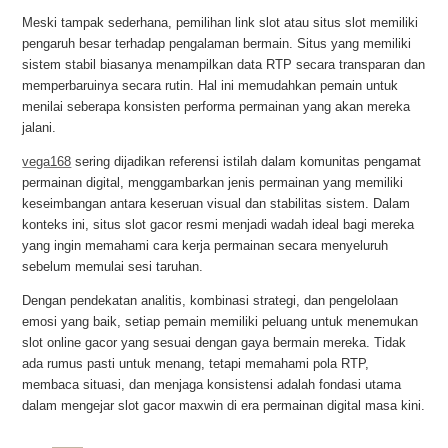
Meski tampak sederhana, pemilihan link slot atau situs slot memiliki
pengaruh besar terhadap pengalaman bermain. Situs yang memiliki
sistem stabil biasanya menampilkan data RTP secara transparan dan
memperbaruinya secara rutin. Hal ini memudahkan pemain untuk
menilai seberapa konsisten performa permainan yang akan mereka
jalani.
vega168
sering dijadikan referensi istilah dalam komunitas pengamat
permainan digital, menggambarkan jenis permainan yang memiliki
keseimbangan antara keseruan visual dan stabilitas sistem. Dalam
konteks ini, situs slot gacor resmi menjadi wadah ideal bagi mereka
yang ingin memahami cara kerja permainan secara menyeluruh
sebelum memulai sesi taruhan.
Dengan pendekatan analitis, kombinasi strategi, dan pengelolaan
emosi yang baik, setiap pemain memiliki peluang untuk menemukan
slot online gacor yang sesuai dengan gaya bermain mereka. Tidak
ada rumus pasti untuk menang, tetapi memahami pola RTP,
membaca situasi, dan menjaga konsistensi adalah fondasi utama
dalam mengejar slot gacor maxwin di era permainan digital masa kini.