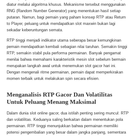
diatur melalui algoritma khusus. Mekanisme tersebut menggunakan
RNG (Random Number Generator) yang menentukan hasil setiap
putaran. Namun, bagi pemain yang paham konsep RTP atau Return
to Player, peluang untuk mendapatkan slot maxwin bukan lagi
sekadar keberuntungan semata.
RTP tinggi menjadi indikator utama seberapa besar kemungkinan
pemain mendapatkan kembali sebagian nilai taruhan. Semakin tinggi
RTP, semakin stabil pula performa permainan. Banyak pengamat
menilai bahwa memahami karakteristik mesin slot sebelum bermain
merupakan langkah awal untuk menemukan slot gacor hari ini.
Dengan mengenali ritme permainan, pemain dapat memperkirakan
momen terbaik untuk melakukan spin secara efisien.
Menganalisis RTP Gacor Dan Volatilitas
Untuk Peluang Menang Maksimal
Dalam dunia slot online gacor, dua istilah penting sering muncul: RTP
dan volatilitas. Keduanya saling berkaitan dalam menentukan pola
permainan. RTP tinggi menunjukkan bahwa permainan memiliki
potensi pengembalian yang besar dalam jangka panjang, sementara