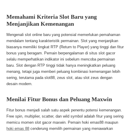
Memahami Kriteria Slot Baru yang
Menjanjikan Kemenangan
Mengenali slot online baru yang potensial memerlukan pemahaman
mendalam tentang karakteristik permainan. Slot yang menjanjikan
biasanya memiliki tingkat RTP (Return to Player) yang tinggi dan fitur
bonus yang beragam. Pemain berpengalaman di situs slot gacor
selalu memperhatikan indikator ini sebelum mencoba permainan
baru. Slot dengan RTP tinggi tidak hanya meningkatkan peluang
menang, tetapi juga memberi peluang kombinasi kemenangan lebih
sering, terutama pada slot88, zeus slot, atau slot zeus dengan
desain modern.
Menilai Fitur Bonus dan Peluang Maxwin
Fitur bonus menjadi salah satu aspek penentu potensi kemenangan.
Free spin, multiplier, scatter, dan wild symbol adalah fitur yang sering
memicu momen slot gacor maxwin. Pemain hoki emas88 maupun
hoki emas 88
cenderung memilih permainan yang menawarkan