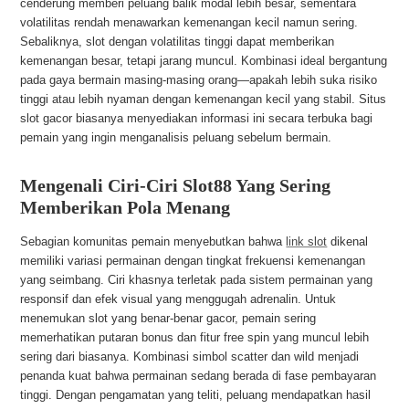
cenderung memberi peluang balik modal lebih besar, sementara
volatilitas rendah menawarkan kemenangan kecil namun sering.
Sebaliknya, slot dengan volatilitas tinggi dapat memberikan
kemenangan besar, tetapi jarang muncul. Kombinasi ideal bergantung
pada gaya bermain masing-masing orang—apakah lebih suka risiko
tinggi atau lebih nyaman dengan kemenangan kecil yang stabil. Situs
slot gacor biasanya menyediakan informasi ini secara terbuka bagi
pemain yang ingin menganalisis peluang sebelum bermain.
Mengenali Ciri-Ciri Slot88 Yang Sering
Memberikan Pola Menang
Sebagian komunitas pemain menyebutkan bahwa
link slot
dikenal
memiliki variasi permainan dengan tingkat frekuensi kemenangan
yang seimbang. Ciri khasnya terletak pada sistem permainan yang
responsif dan efek visual yang menggugah adrenalin. Untuk
menemukan slot yang benar-benar gacor, pemain sering
memerhatikan putaran bonus dan fitur free spin yang muncul lebih
sering dari biasanya. Kombinasi simbol scatter dan wild menjadi
penanda kuat bahwa permainan sedang berada di fase pembayaran
tinggi. Dengan pengamatan yang teliti, peluang mendapatkan hasil