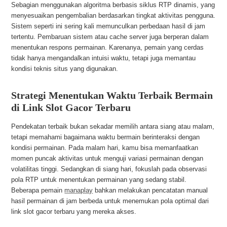
Sebagian menggunakan algoritma berbasis siklus RTP dinamis, yang
menyesuaikan pengembalian berdasarkan tingkat aktivitas pengguna.
Sistem seperti ini sering kali memunculkan perbedaan hasil di jam
tertentu. Pembaruan sistem atau cache server juga berperan dalam
menentukan respons permainan. Karenanya, pemain yang cerdas
tidak hanya mengandalkan intuisi waktu, tetapi juga memantau
kondisi teknis situs yang digunakan.
Strategi Menentukan Waktu Terbaik Bermain
di Link Slot Gacor Terbaru
Pendekatan terbaik bukan sekadar memilih antara siang atau malam,
tetapi memahami bagaimana waktu bermain berinteraksi dengan
kondisi permainan. Pada malam hari, kamu bisa memanfaatkan
momen puncak aktivitas untuk menguji variasi permainan dengan
volatilitas tinggi. Sedangkan di siang hari, fokuslah pada observasi
pola RTP untuk menentukan permainan yang sedang stabil.
Beberapa pemain
manaplay
bahkan melakukan pencatatan manual
hasil permainan di jam berbeda untuk menemukan pola optimal dari
link slot gacor terbaru yang mereka akses.