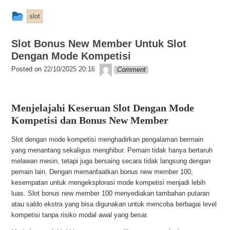
This
slot
entry
Slot Bonus New Member Untuk Slot
was
Dengan Mode Kompetisi
posted
Kobe
Posted on
22/10/2025 20:16
Comment
in
Menjelajahi Keseruan Slot Dengan Mode
Kompetisi dan Bonus New Member
Slot dengan mode kompetisi menghadirkan pengalaman bermain
yang menantang sekaligus menghibur. Pemain tidak hanya bertaruh
melawan mesin, tetapi juga bersaing secara tidak langsung dengan
pemain lain. Dengan memanfaatkan bonus new member 100,
kesempatan untuk mengeksplorasi mode kompetisi menjadi lebih
luas. Slot bonus new member 100 menyediakan tambahan putaran
atau saldo ekstra yang bisa digunakan untuk mencoba berbagai level
kompetisi tanpa risiko modal awal yang besar.