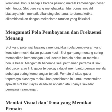
kombinasi bonus berlapis karena peluang meraih kemenangan besar
lebih tinggi. Slot baru yang menghadirkan fitur bonus inovatif
biasanya lebih menarik dibanding slot lama, terutama ketika
dikombinasikan dengan mekanisme taruhan yang fleksibel.
Mengamati Pola Pembayaran dan Frekuensi
Menang
Slot yang potensial biasanya menunjukkan pola pembayaran yang
konsisten meski dalam putaran kecil. Slot gampang menang sering
memberikan kemenangan kecil secara berkala sebelum memicu
bonus besar. Mengamati beberapa sesi permainan pertama di link
slot gacor atau link gacor terpercaya dapat membantu pemain menilai
seberapa sering kemenangan terjadi. Pemain di situs gacor
terpercaya biasanya melakukan pendekatan ini untuk menentukan
apakah slot baru layak dijadikan andalan atau hanya sekadar
permainan sampingan.
Menilai Visual dan Tema yang Memikat
Pemain