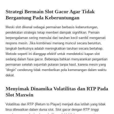
Strategi Bermain Slot Gacor Agar Tidak
Bergantung Pada Keberuntungan
Meski slot dikenal sebagai permainan berbasis keberuntungan,
pendekatan strategis tetap memberi dampak signifikan. Pemain
berpengalaman sering memulai dari taruhan kecil sambil mengamati
respons mesin. Jika kombinasi menang muncul secara beruntun,
langkah berikutnya adalah meningkatkan taruhan secara bertahap.
Metode seperti ini dianggap efektif untuk mendeteksi kapan slot
sedang dalam fase gacor. Beberapa bahkan menyarankan pergantian
permainan setelah sejumlah putaran tanpa hasil, karena mesin yang
“dingin” cenderung tidak memberikan pola kemenangan dalam waktu
dekat.
Menyimak Dinamika Volatilitas dan RTP Pada
Slot Maxwin
Volatilitas dan RTP (Return to Player) menjadi dua istilah yang tidak
bisa dilewatkan dalam dunia slot. Slot gacor dengan RTP tinggi