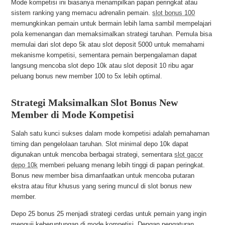
Mode kompetisi ini biasanya menampilkan papan peringkat atau
sistem ranking yang memacu adrenalin pemain.
slot bonus 100
memungkinkan pemain untuk bermain lebih lama sambil mempelajari
pola kemenangan dan memaksimalkan strategi taruhan. Pemula bisa
memulai dari slot depo 5k atau slot deposit 5000 untuk memahami
mekanisme kompetisi, sementara pemain berpengalaman dapat
langsung mencoba slot depo 10k atau slot deposit 10 ribu agar
peluang bonus new member 100 to 5x lebih optimal.
Strategi Maksimalkan Slot Bonus New
Member di Mode Kompetisi
Salah satu kunci sukses dalam mode kompetisi adalah pemahaman
timing dan pengelolaan taruhan. Slot minimal depo 10k dapat
digunakan untuk mencoba berbagai strategi, sementara
slot gacor
depo 10k
memberi peluang menang lebih tinggi di papan peringkat.
Bonus new member bisa dimanfaatkan untuk mencoba putaran
ekstra atau fitur khusus yang sering muncul di slot bonus new
member.
Depo 25 bonus 25 menjadi strategi cerdas untuk pemain yang ingin
menguji keberuntungan di mode kompetisi. Dengan pengaturan