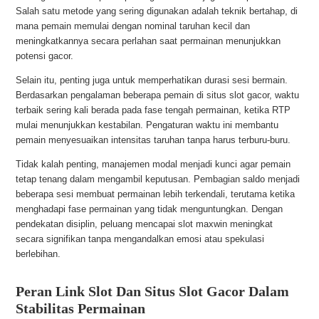
Salah satu metode yang sering digunakan adalah teknik bertahap, di
mana pemain memulai dengan nominal taruhan kecil dan
meningkatkannya secara perlahan saat permainan menunjukkan
potensi gacor.
Selain itu, penting juga untuk memperhatikan durasi sesi bermain.
Berdasarkan pengalaman beberapa pemain di situs slot gacor, waktu
terbaik sering kali berada pada fase tengah permainan, ketika RTP
mulai menunjukkan kestabilan. Pengaturan waktu ini membantu
pemain menyesuaikan intensitas taruhan tanpa harus terburu-buru.
Tidak kalah penting, manajemen modal menjadi kunci agar pemain
tetap tenang dalam mengambil keputusan. Pembagian saldo menjadi
beberapa sesi membuat permainan lebih terkendali, terutama ketika
menghadapi fase permainan yang tidak menguntungkan. Dengan
pendekatan disiplin, peluang mencapai slot maxwin meningkat
secara signifikan tanpa mengandalkan emosi atau spekulasi
berlebihan.
Peran Link Slot Dan Situs Slot Gacor Dalam
Stabilitas Permainan