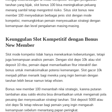
taruhan yang bijak, slot bonus 100 bisa meningkatkan peluang
menang sambil tetap mengontrol risiko. Situs slot bonus new
member 100 menyediakan berbagai jenis slot dengan mode
kompetisi, memungkinkan pemain menyesuaikan strategi dengan
kemampuan dan level pengalaman masing-masing.
Keunggulan Slot Kompetitif dengan Bonus
New Member
Slot mode kompetisi tidak hanya menekankan keberuntungan, tetapi
juga kemampuan analisis pemain. Dengan slot depo 10k atau slot
deposit 10 ribu, pemain dapat memanfaatkan fitur interaktif dan
bonus untuk memaksimalkan potensi kemenangan. Slot gacor 10k
menjadi pilihan menarik bagi mereka yang ingin bermain dengan
taruhan lebih besar namun tetap efisien.
Bonus new member 100 menambah nilai strategis, karena putaran
tambahan atau saldo ekstra bisa dimanfaatkan untuk mengamati pola
pesaing dan menyesuaikan strategi taruhan. Slot deposit 5000 atau
slot depo 5k tetap relevan bagi pemain yang ingin mengasah
kemampuan sebelum menantang papan peringkat.