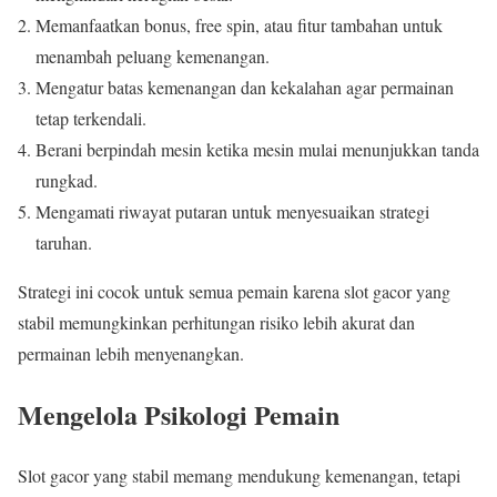
Memanfaatkan bonus, free spin, atau fitur tambahan untuk
menambah peluang kemenangan.
Mengatur batas kemenangan dan kekalahan agar permainan
tetap terkendali.
Berani berpindah mesin ketika mesin mulai menunjukkan tanda
rungkad.
Mengamati riwayat putaran untuk menyesuaikan strategi
taruhan.
Strategi ini cocok untuk semua pemain karena slot gacor yang
stabil memungkinkan perhitungan risiko lebih akurat dan
permainan lebih menyenangkan.
Mengelola Psikologi Pemain
Slot gacor yang stabil memang mendukung kemenangan, tetapi