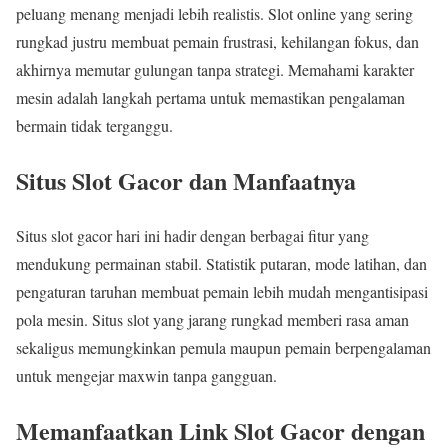
peluang menang menjadi lebih realistis. Slot online yang sering
rungkad justru membuat pemain frustrasi, kehilangan fokus, dan
akhirnya memutar gulungan tanpa strategi. Memahami karakter
mesin adalah langkah pertama untuk memastikan pengalaman
bermain tidak terganggu.
Situs Slot Gacor dan Manfaatnya
Situs slot gacor hari ini hadir dengan berbagai fitur yang
mendukung permainan stabil. Statistik putaran, mode latihan, dan
pengaturan taruhan membuat pemain lebih mudah mengantisipasi
pola mesin. Situs slot yang jarang rungkad memberi rasa aman
sekaligus memungkinkan pemula maupun pemain berpengalaman
untuk mengejar maxwin tanpa gangguan.
Memanfaatkan Link Slot Gacor dengan